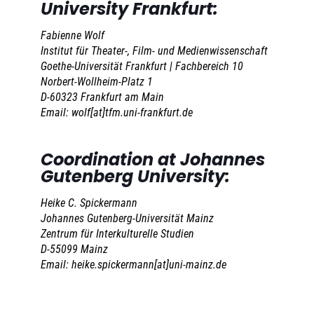
University Frankfurt:
Fabienne Wolf
Institut für Theater-, Film- und Medienwissenschaft
Goethe-Universität Frankfurt | Fachbereich 10
Norbert-Wollheim-Platz 1
D-60323 Frankfurt am Main
Email: wolf[at]tfm.uni-frankfurt.de
Coordination at Johannes
Gutenberg University:
Heike C. Spickermann
Johannes Gutenberg-Universität Mainz
Zentrum für Interkulturelle Studien
D-55099 Mainz
Email: heike.spickermann[at]uni-mainz.de